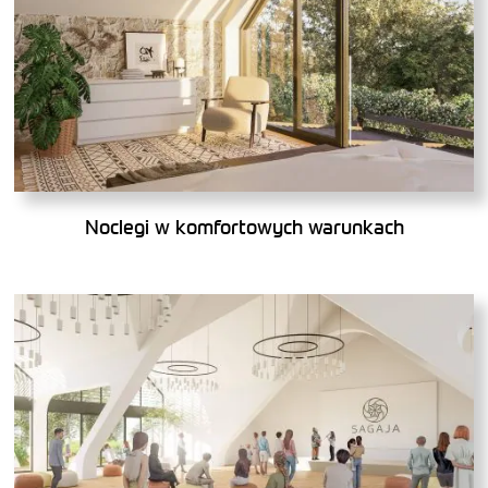
Noclegi w komfortowych warunkach