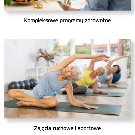
Kompleksowe programy zdrowotne
Zajęcia ruchowe i sportowe