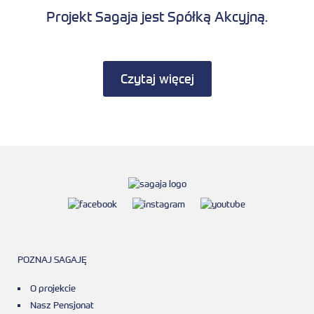
Projekt Sagaja jest Spółką Akcyjną.
Czytaj więcej
POZNAJ SAGAJĘ
O projekcie
Nasz Pensjonat