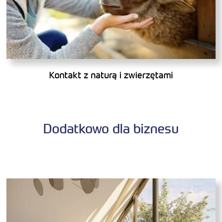
Kontakt z naturą i zwierzętami
Dodatkowo dla biznesu