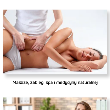
Masaże, zabiegi spa i medycyny naturalnej