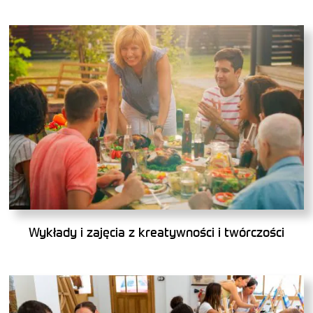
Wykłady i zajęcia z kreatywności i twórczości