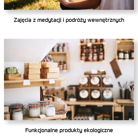
Zajęcia z medytacji i podróży wewnętrznych
Funkcjonalne produkty ekologiczne