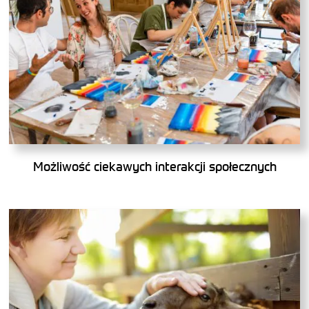
Możliwość ciekawych interakcji społecznych