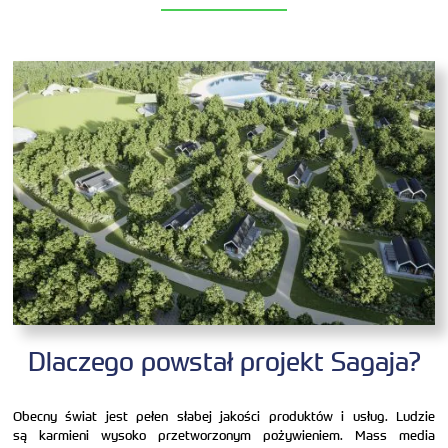
Dlaczego powstał projekt Sagaja?
Obecny świat jest pełen słabej jakości produktów i usług. Ludzie
są karmieni wysoko przetworzonym pożywieniem. Mass media