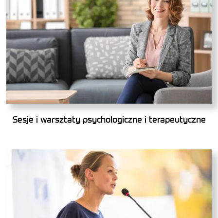
Sesje i warsztaty psychologiczne i terapeutyczne