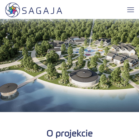
O projekcie