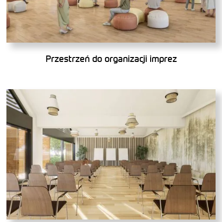
Przestrzeń do organizacji imprez