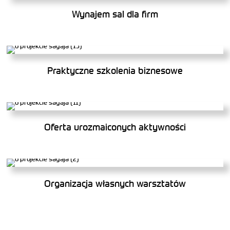
Wynajem sal dla firm
Praktyczne szkolenia biznesowe
Oferta urozmaiconych aktywności
Organizacja własnych warsztatów