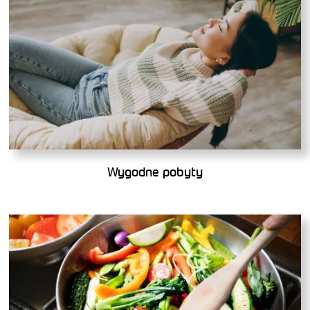
Wygodne pobyty