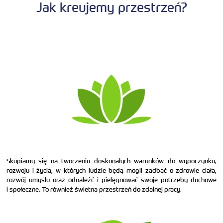
Jak kreujemy przestrzeń?
Skupiamy się na tworzeniu doskonałych warunków do wypoczynku,
rozwoju i życia, w których ludzie będą mogli zadbać o zdrowie ciała,
rozwój umysłu oraz odnaleźć i pielęgnować swoje potrzeby duchowe
i społeczne. To również świetna przestrzeń do zdalnej pracy.