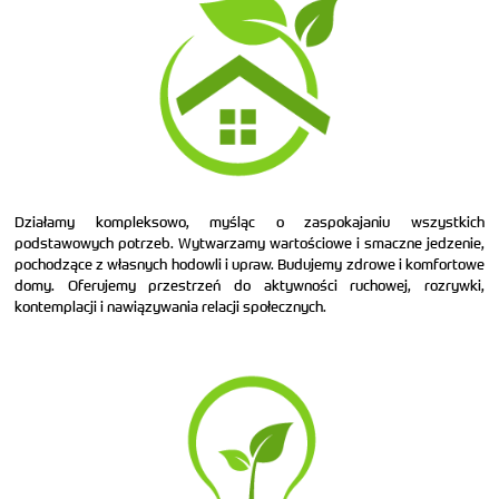
Działamy kompleksowo, myśląc o zaspokajaniu wszystkich
podstawowych potrzeb. Wytwarzamy wartościowe i smaczne jedzenie,
pochodzące z własnych hodowli i upraw. Budujemy zdrowe i komfortowe
domy. Oferujemy przestrzeń do aktywności ruchowej, rozrywki,
kontemplacji i nawiązywania relacji społecznych.