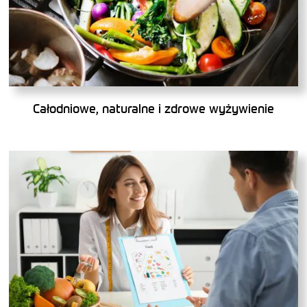
Całodniowe, naturalne i zdrowe wyżywienie