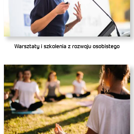
Warsztaty i szkolenia z rozwoju osobistego