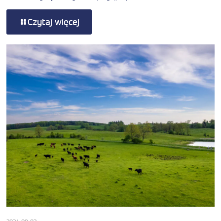
Czytaj więcej