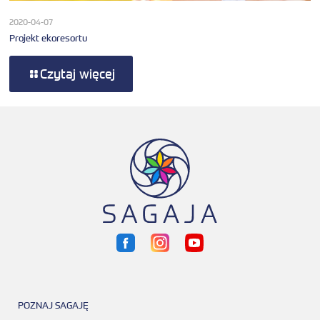
2020-04-07
Projekt ekoresortu
Czytaj więcej
POZNAJ SAGAJĘ